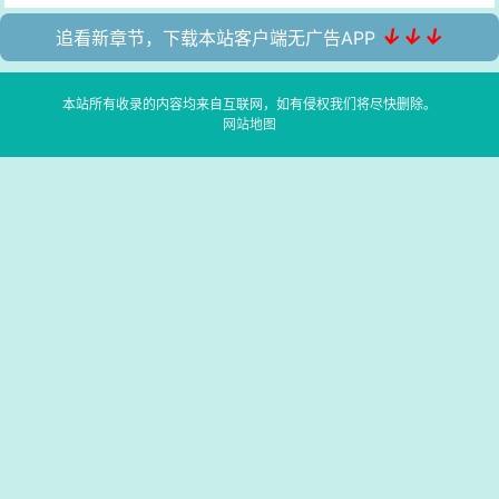
↓↓↓
追看新章节，下载本站客户端无广告APP
本站所有收录的内容均来自互联网，如有侵权我们将尽快删除。
网站地图