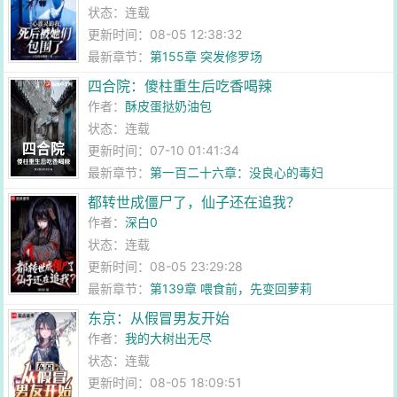
状态：连载
更新时间：08-05 12:38:32
最新章节：
第155章 突发修罗场
四合院：傻柱重生后吃香喝辣
作者：
酥皮蛋挞奶油包
状态：连载
更新时间：07-10 01:41:34
最新章节：
第一百二十六章：没良心的毒妇
都转世成僵尸了，仙子还在追我？
作者：
深白0
状态：连载
更新时间：08-05 23:29:28
最新章节：
第139章 喂食前，先变回萝莉
东京：从假冒男友开始
作者：
我的大树出无尽
状态：连载
更新时间：08-05 18:09:51