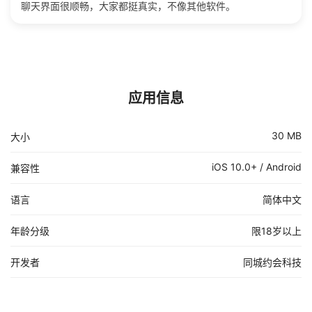
聊天界面很顺畅，大家都挺真实，不像其他软件。
应用信息
30 MB
大小
iOS 10.0+ / Android
兼容性
语言
简体中文
年龄分级
限18岁以上
开发者
同城约会科技