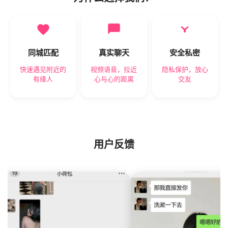
同城匹配
真实聊天
安全私密
快速遇见附近的
视频语音，拉近
隐私保护，放心
有缘人
心与心的距离
交友
用户反馈