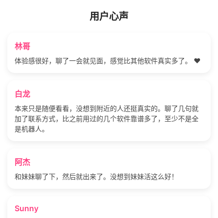
用户心声
林哥
体验感很好，聊了一会就见面，感觉比其他软件真实多了。 ❤️
白龙
本来只是随便看看，没想到附近的人还挺真实的。聊了几句就
加了联系方式，比之前用过的几个软件靠谱多了，至少不是全
是机器人。
阿杰
和妹妹聊了下，然后就出来了。没想到妹妹活这么好！
Sunny