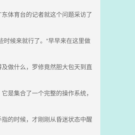
东体育台的记者就这个问题采访了
些时候来就行了。”早早来在这里做
及做什么，罗修竟然胆大包天到直
它是集合了一个完整的操作系统，
指的时候，才刚刚从昏迷状态中醒