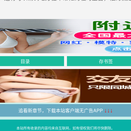
目录
存书签
追看新章节，下载本站客户端无广告APP
↓↓↓
本站所有收录的内容均来自互联网，如有侵权我们将尽快删除。