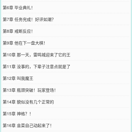
第6章 毕业典礼！
第7章 任务完成！好评如潮？
第8章 戒断反应！
第9章 他在下一盘大棋！
第10章 那一天，雷鸣城迎来了它的王
第11章 没事的，下辈子注意点就是了
第12章 叫我魔王
第13章 瓶颈突破！玩家登场！
第14章 貌似没有几个正常的
第15章 神格？！
第16章 韭菜自己动起来了！