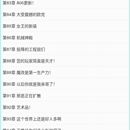
第83章 A06更新！
第84章 大受震撼的欧克
第85章 女王的新装
第86章 机械神殿
第87章 投降的工程鼠们
第88章 您的玩家简直是天才！
第89章 魔改是第一生产力！
第90章 以后你就是我亲哥了！
第91章 邪恶正在扩散
第92章 艺术品！
第93章 这个世界上还是好人多啊