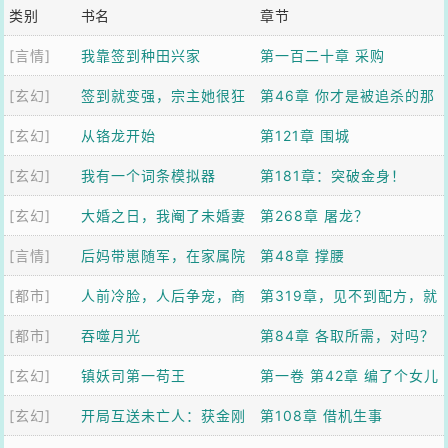
类别
书名
章节
[言情]
我靠签到种田兴家
第一百二十章 采购
[玄幻]
签到就变强，宗主她很狂
第46章 你才是被追杀的那
[玄幻]
从铬龙开始
个
第121章 围城
[玄幻]
我有一个词条模拟器
第181章：突破金身！
[玄幻]
大婚之日，我阉了未婚妻
第268章 屠龙？
[言情]
的白月光
后妈带崽随军，在家属院
第48章 撑腰
[都市]
成团宠了
人前冷脸，人后争宠，商
第319章，见不到配方，就
[都市]
队他日日求复婚
吞噬月光
让她陪葬
第84章 各取所需，对吗？
[玄幻]
镇妖司第一苟王
第一卷 第42章 编了个女儿
[玄幻]
开局互送未亡人：获金刚
国故事，虎妖全信了
第108章 借机生事