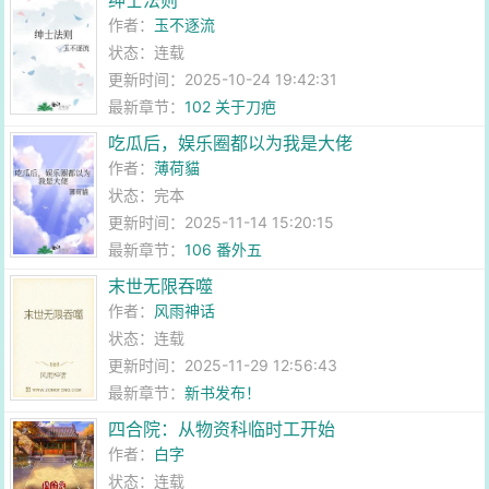
绅士法则
作者：
玉不逐流
状态：连载
更新时间：2025-10-24 19:42:31
最新章节：
102 关于刀疤
吃瓜后，娱乐圈都以为我是大佬
作者：
薄荷貓
状态：完本
更新时间：2025-11-14 15:20:15
最新章节：
106 番外五
末世无限吞噬
作者：
风雨神话
状态：连载
更新时间：2025-11-29 12:56:43
最新章节：
新书发布！
四合院：从物资科临时工开始
作者：
白字
状态：连载