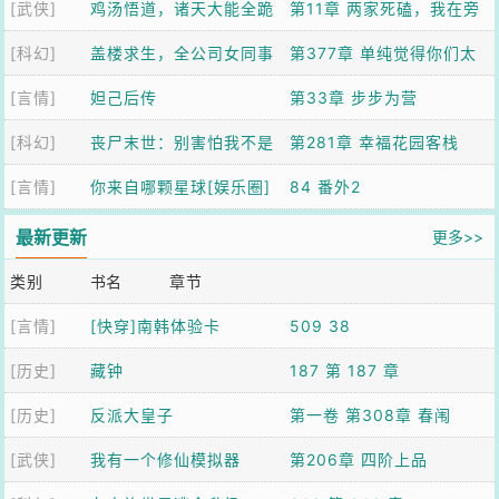
[武侠]
不坏神功
鸡汤悟道，诸天大能全跪
第11章 两家死磕，我在旁
[科幻]
了
盖楼求生，全公司女同事
边吃瓜升级
第377章 单纯觉得你们太
[言情]
求我带飞
妲己后传
菜
第33章 步步为营
[科幻]
丧尸末世：别害怕我不是
第281章 幸福花园客栈
[言情]
什么好人
你来自哪颗星球[娱乐圈]
84 番外2
最新更新
更多>>
类别
书名
章节
[言情]
[快穿]南韩体验卡
509 38
[历史]
藏钟
187 第 187 章
[历史]
反派大皇子
第一卷 第308章 春闱
[武侠]
我有一个修仙模拟器
（二）
第206章 四阶上品