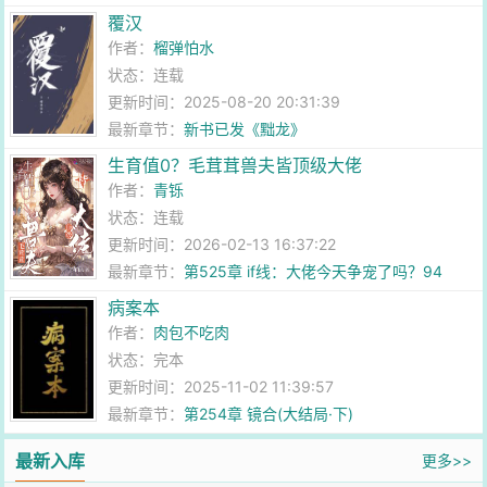
是八品，二者不可混为一谈
覆汉
作者：
榴弹怕水
状态：连载
更新时间：2025-08-20 20:31:39
最新章节：
新书已发《黜龙》
生育值0？毛茸茸兽夫皆顶级大佬
作者：
青铄
状态：连载
更新时间：2026-02-13 16:37:22
最新章节：
第525章 if线：大佬今天争宠了吗？94
病案本
作者：
肉包不吃肉
状态：完本
更新时间：2025-11-02 11:39:57
最新章节：
第254章 镜合(大结局·下)
最新入库
更多>>