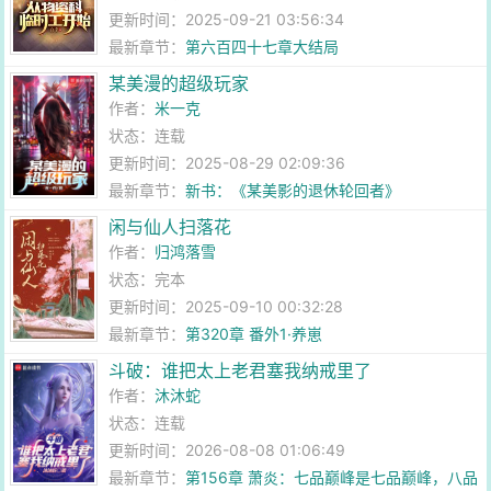
更新时间：2025-09-21 03:56:34
最新章节：
第六百四十七章大结局
某美漫的超级玩家
作者：
米一克
状态：连载
更新时间：2025-08-29 02:09:36
最新章节：
新书：《某美影的退休轮回者》
闲与仙人扫落花
作者：
归鸿落雪
状态：完本
更新时间：2025-09-10 00:32:28
最新章节：
第320章 番外1·养崽
斗破：谁把太上老君塞我纳戒里了
作者：
沐沐蛇
状态：连载
更新时间：2026-08-08 01:06:49
最新章节：
第156章 萧炎：七品巅峰是七品巅峰，八品